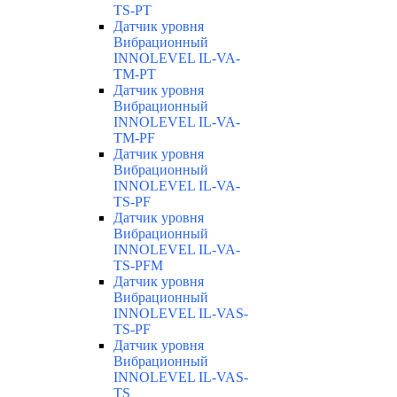
TS-PT
Датчик уровня
Вибрационный
INNOLEVEL IL-VA-
TM-PT
Датчик уровня
Вибрационный
INNOLEVEL IL-VA-
TM-PF
Датчик уровня
Вибрационный
INNOLEVEL IL-VA-
TS-PF
Датчик уровня
Вибрационный
INNOLEVEL IL-VA-
TS-PFM
Датчик уровня
Вибрационный
INNOLEVEL IL-VAS-
TS-PF
Датчик уровня
Вибрационный
INNOLEVEL IL-VAS-
TS