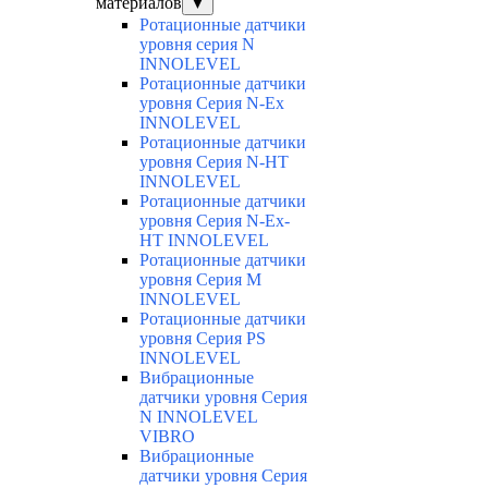
материалов
▼
Ротационные датчики
уровня серия N
INNOLEVEL
Ротационные датчики
уровня Серия N-Ex
INNOLEVEL
Ротационные датчики
уровня Серия N-HT
INNOLEVEL
Ротационные датчики
уровня Серия N-Ex-
HT INNOLEVEL
Ротационные датчики
уровня Серия M
INNOLEVEL
Ротационные датчики
уровня Серия PS
INNOLEVEL
Вибрационные
датчики уровня Серия
N INNOLEVEL
VIBRO
Вибрационные
датчики уровня Серия