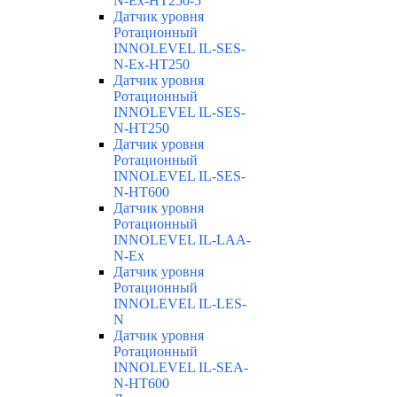
N-Ex-HT250-5
Датчик уровня
Ротационный
INNOLEVEL IL-SES-
N-Ex-HT250
Датчик уровня
Ротационный
INNOLEVEL IL-SES-
N-HT250
Датчик уровня
Ротационный
INNOLEVEL IL-SES-
N-HT600
Датчик уровня
Ротационный
INNOLEVEL IL-LAA-
N-Ex
Датчик уровня
Ротационный
INNOLEVEL IL-LES-
N
Датчик уровня
Ротационный
INNOLEVEL IL-SEA-
N-HT600