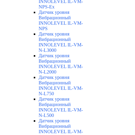
INNOLEVEL IL-VM-
NPS-Ex
Датчик уровня
Вибрационный
INNOLEVEL IL-VM-
NPS
Датчик уровня
Вибрационный
INNOLEVEL IL-VM-
N-L3000
Датчик уровня
Вибрационный
INNOLEVEL IL-VM-
N-L2000
Датчик уровня
Вибрационный
INNOLEVEL IL-VM-
N-L750
Датчик уровня
Вибрационный
INNOLEVEL IL-VM-
N-L500
Датчик уровня
Вибрационный
INNOLEVEL IL-VM-