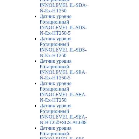
INNOLEVEL IL-SDA-
N-Ex-HT250
Датчик уровня
Ротационный
INNOLEVEL IL-SDS-
N-Ex-HT250-5
Датчик уровня
Ротационный
INNOLEVEL IL-SDS-
N-Ex-HT250
Датчик уровня
Ротационный
INNOLEVEL IL-SEA-
N-Ex-HT250-5
Датчик уровня
Ротационный
INNOLEVEL IL-SEA-
N-Ex-HT250
Датчик уровня
Ротационный
INNOLEVEL IL-SEA-
N-HT250+SLS-AL008
Датчик уровня
Ротационный