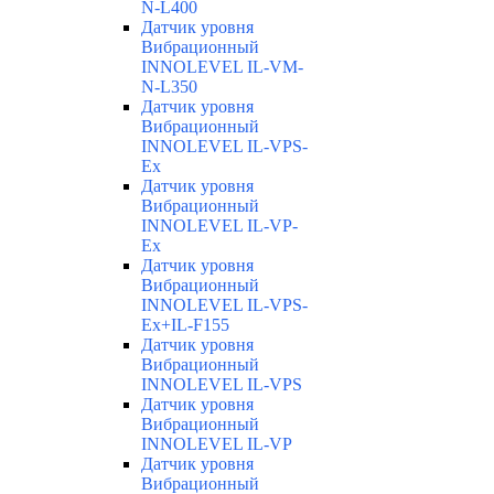
N-L400
Датчик уровня
Вибрационный
INNOLEVEL IL-VM-
N-L350
Датчик уровня
Вибрационный
INNOLEVEL IL-VPS-
Ex
Датчик уровня
Вибрационный
INNOLEVEL IL-VP-
Ex
Датчик уровня
Вибрационный
INNOLEVEL IL-VPS-
Ex+IL-F155
Датчик уровня
Вибрационный
INNOLEVEL IL-VPS
Датчик уровня
Вибрационный
INNOLEVEL IL-VP
Датчик уровня
Вибрационный