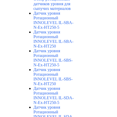
датчиков уровня для
сыпучих материалов
Датчик уровня
Ротационный
INNOLEVEL IL-SBA-
N-Ex-HT250-5
Датчик уровня
Ротационный
INNOLEVEL IL-SBA-
N-Ex-HT250
Датчик уровня
Ротационный
INNOLEVEL IL-SBS-
N-Ex-HT250-5
Датчик уровня
Ротационный
INNOLEVEL IL-SBS-
N-Ex-HT250
Датчик уровня
Ротационный
INNOLEVEL IL-SDA-
N-Ex-HT250-5
Датчик уровня
Ротационный
INNOLEVEL IL-SDA-