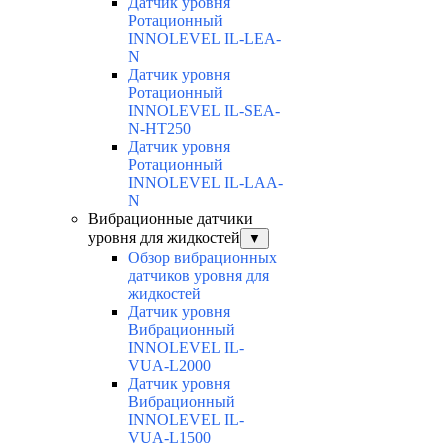
Датчик уровня
Ротационный
INNOLEVEL IL-LEA-
N
Датчик уровня
Ротационный
INNOLEVEL IL-SEA-
N-HT250
Датчик уровня
Ротационный
INNOLEVEL IL-LAA-
N
Вибрационные датчики
уровня для жидкостей
▼
Обзор вибрационных
датчиков уровня для
жидкостей
Датчик уровня
Вибрационный
INNOLEVEL IL-
VUA-L2000
Датчик уровня
Вибрационный
INNOLEVEL IL-
VUA-L1500