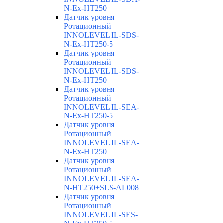
N-Ex-HT250
Датчик уровня
Ротационный
INNOLEVEL IL-SDS-
N-Ex-HT250-5
Датчик уровня
Ротационный
INNOLEVEL IL-SDS-
N-Ex-HT250
Датчик уровня
Ротационный
INNOLEVEL IL-SEA-
N-Ex-HT250-5
Датчик уровня
Ротационный
INNOLEVEL IL-SEA-
N-Ex-HT250
Датчик уровня
Ротационный
INNOLEVEL IL-SEA-
N-HT250+SLS-AL008
Датчик уровня
Ротационный
INNOLEVEL IL-SES-