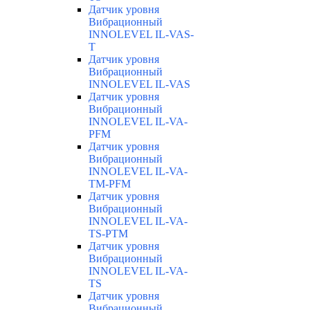
Датчик уровня
Вибрационный
INNOLEVEL IL-VAS-
T
Датчик уровня
Вибрационный
INNOLEVEL IL-VAS
Датчик уровня
Вибрационный
INNOLEVEL IL-VA-
PFM
Датчик уровня
Вибрационный
INNOLEVEL IL-VA-
TM-PFM
Датчик уровня
Вибрационный
INNOLEVEL IL-VA-
TS-PTM
Датчик уровня
Вибрационный
INNOLEVEL IL-VA-
TS
Датчик уровня
Вибрационный