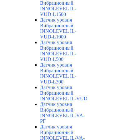
Вибрационный
INNOLEVEL IL-
VUD-L1500
Датчик уровня
Вибрационный
INNOLEVEL IL-
VUD-L1000
Датчик уровня
Вибрационный
INNOLEVEL IL-
VUD-L500
Датчик уровня
Вибрационный
INNOLEVEL IL-
VUD-L300
Датчик уровня
Вибрационный
INNOLEVEL IL-VUD
Датчик уровня
Вибрационный
INNOLEVEL IL-VA-
PF
Датчик уровня
Вибрационный
INNOLEVEL IL-VA-