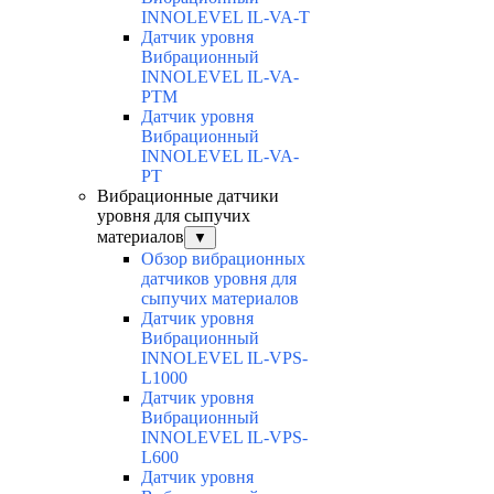
INNOLEVEL IL-VA-T
Датчик уровня
Вибрационный
INNOLEVEL IL-VA-
PTM
Датчик уровня
Вибрационный
INNOLEVEL IL-VA-
PT
Вибрационные датчики
уровня для сыпучих
материалов
▼
Обзор вибрационных
датчиков уровня для
сыпучих материалов
Датчик уровня
Вибрационный
INNOLEVEL IL-VPS-
L1000
Датчик уровня
Вибрационный
INNOLEVEL IL-VPS-
L600
Датчик уровня