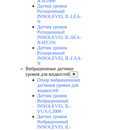
N-HT600
Датчик уровня
Ротационный
INNOLEVEL IL-LEA-
N
Датчик уровня
Ротационный
INNOLEVEL IL-SEA-
N-HT250
Датчик уровня
Ротационный
INNOLEVEL IL-LAA-
N
Вибрационные датчики
уровня для жидкостей
▼
Обзор вибрационных
датчиков уровня для
жидкостей
Датчик уровня
Вибрационный
INNOLEVEL IL-
VUA-L2000
Датчик уровня
Вибрационный
INNOLEVEL IL-