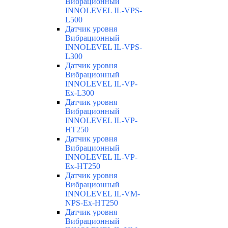
Вибрационный
INNOLEVEL IL-VPS-
L500
Датчик уровня
Вибрационный
INNOLEVEL IL-VPS-
L300
Датчик уровня
Вибрационный
INNOLEVEL IL-VP-
Ex-L300
Датчик уровня
Вибрационный
INNOLEVEL IL-VP-
HT250
Датчик уровня
Вибрационный
INNOLEVEL IL-VP-
Ex-HT250
Датчик уровня
Вибрационный
INNOLEVEL IL-VM-
NPS-Ex-HT250
Датчик уровня
Вибрационный