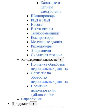
Канатные и
цепные
электротали
Шинопроводы
РВД и ПВД
Насосы
Вентиляторы
Теплообменники
Компрессоры
Модульные здания
Расходомеры
Энергоцепи
Складская техника
Конфиденциальность
▼
Политика обработки
персональных данных
Согласие на
обработку
персональных данных
Политика
использования
файлов cookie
Справочник
Продукция
▼