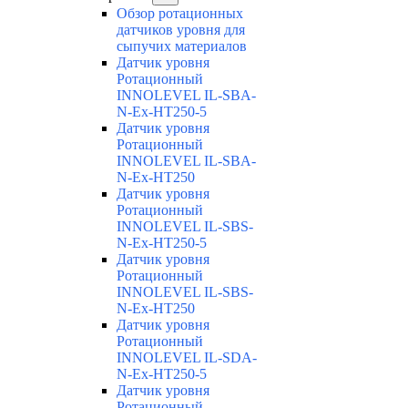
Обзор ротационных
датчиков уровня для
сыпучих материалов
Датчик уровня
Ротационный
INNOLEVEL IL-SBA-
N-Ex-HT250-5
Датчик уровня
Ротационный
INNOLEVEL IL-SBA-
N-Ex-HT250
Датчик уровня
Ротационный
INNOLEVEL IL-SBS-
N-Ex-HT250-5
Датчик уровня
Ротационный
INNOLEVEL IL-SBS-
N-Ex-HT250
Датчик уровня
Ротационный
INNOLEVEL IL-SDA-
N-Ex-HT250-5
Датчик уровня
Ротационный