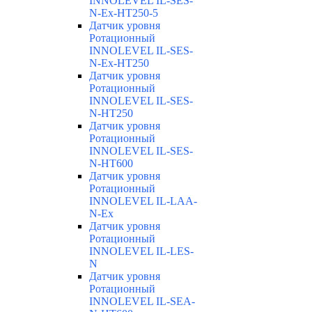
INNOLEVEL IL-SES-
N-Ex-HT250-5
Датчик уровня
Ротационный
INNOLEVEL IL-SES-
N-Ex-HT250
Датчик уровня
Ротационный
INNOLEVEL IL-SES-
N-HT250
Датчик уровня
Ротационный
INNOLEVEL IL-SES-
N-HT600
Датчик уровня
Ротационный
INNOLEVEL IL-LAA-
N-Ex
Датчик уровня
Ротационный
INNOLEVEL IL-LES-
N
Датчик уровня
Ротационный
INNOLEVEL IL-SEA-