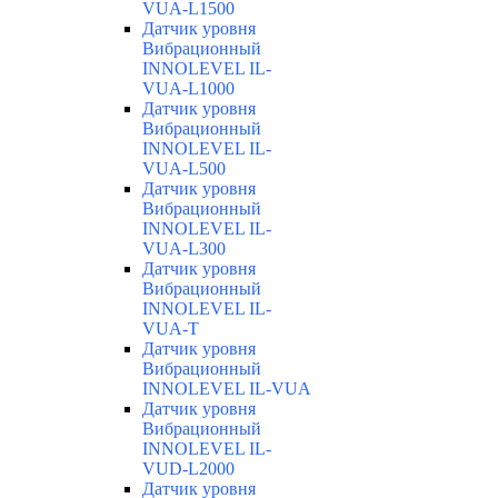
VUA-L1500
Датчик уровня
Вибрационный
INNOLEVEL IL-
VUA-L1000
Датчик уровня
Вибрационный
INNOLEVEL IL-
VUA-L500
Датчик уровня
Вибрационный
INNOLEVEL IL-
VUA-L300
Датчик уровня
Вибрационный
INNOLEVEL IL-
VUA-T
Датчик уровня
Вибрационный
INNOLEVEL IL-VUA
Датчик уровня
Вибрационный
INNOLEVEL IL-
VUD-L2000
Датчик уровня