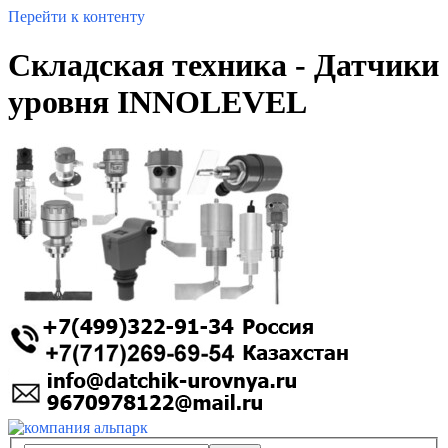
Перейти к контенту
Складская техника - Датчики
уровня INNOLEVEL