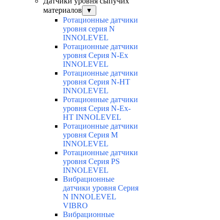
Датчики уровня сыпучих
материалов
▼
Ротационные датчики
уровня серия N
INNOLEVEL
Ротационные датчики
уровня Серия N-Ex
INNOLEVEL
Ротационные датчики
уровня Серия N-HT
INNOLEVEL
Ротационные датчики
уровня Серия N-Ex-
HT INNOLEVEL
Ротационные датчики
уровня Серия M
INNOLEVEL
Ротационные датчики
уровня Серия PS
INNOLEVEL
Вибрационные
датчики уровня Серия
N INNOLEVEL
VIBRO
Вибрационные