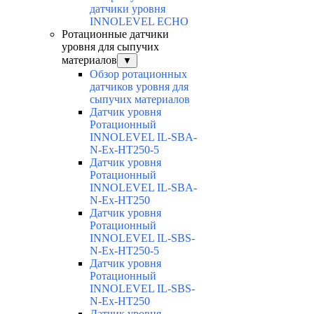
датчики уровня
INNOLEVEL ECHO
Ротационные датчики
уровня для сыпучих
материалов
▼
Обзор ротационных
датчиков уровня для
сыпучих материалов
Датчик уровня
Ротационный
INNOLEVEL IL-SBA-
N-Ex-HT250-5
Датчик уровня
Ротационный
INNOLEVEL IL-SBA-
N-Ex-HT250
Датчик уровня
Ротационный
INNOLEVEL IL-SBS-
N-Ex-HT250-5
Датчик уровня
Ротационный
INNOLEVEL IL-SBS-
N-Ex-HT250
Датчик уровня