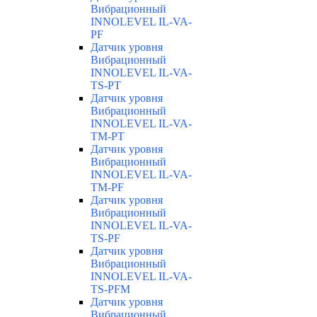
Вибрационный
INNOLEVEL IL-VA-
PF
Датчик уровня
Вибрационный
INNOLEVEL IL-VA-
TS-PT
Датчик уровня
Вибрационный
INNOLEVEL IL-VA-
TM-PT
Датчик уровня
Вибрационный
INNOLEVEL IL-VA-
TM-PF
Датчик уровня
Вибрационный
INNOLEVEL IL-VA-
TS-PF
Датчик уровня
Вибрационный
INNOLEVEL IL-VA-
TS-PFM
Датчик уровня
Вибрационный