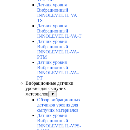
Датчик уровня
Вибрационный
INNOLEVEL IL-VA-
TS
Датчик уровня
Вибрационный
INNOLEVEL IL-VA-T
Датчик уровня
Вибрационный
INNOLEVEL IL-VA-
PTM
Датчик уровня
Вибрационный
INNOLEVEL IL-VA-
PT
Вибрационные датчики
уровня для сыпучих
материалов
▼
Обзор вибрационных
датчиков уровня для
сыпучих материалов
Датчик уровня
Вибрационный
INNOLEVEL IL-VPS-