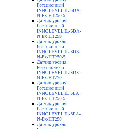
Ротационный
INNOLEVEL IL-SDA-
N-Ex-HT250-5
Датчик уровня
Ротационный
INNOLEVEL IL-SDA-
N-Ex-HT250
Датчик уровня
Ротационный
INNOLEVEL IL-SDS-
N-Ex-HT250-5
Датчик уровня
Ротационный
INNOLEVEL IL-SDS-
N-Ex-HT250
Датчик уровня
Ротационный
INNOLEVEL IL-SEA-
N-Ex-HT250-5
Датчик уровня
Ротационный
INNOLEVEL IL-SEA-
N-Ex-HT250
Датчик уровня