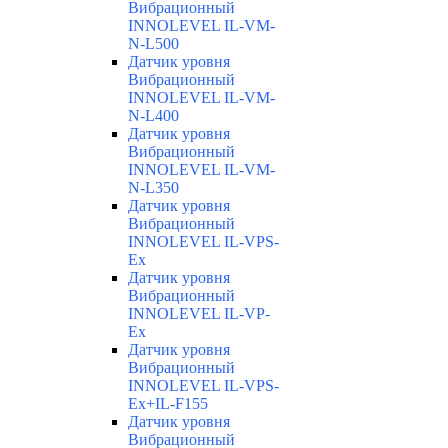
Вибрационный
INNOLEVEL IL-VM-
N-L500
Датчик уровня
Вибрационный
INNOLEVEL IL-VM-
N-L400
Датчик уровня
Вибрационный
INNOLEVEL IL-VM-
N-L350
Датчик уровня
Вибрационный
INNOLEVEL IL-VPS-
Ex
Датчик уровня
Вибрационный
INNOLEVEL IL-VP-
Ex
Датчик уровня
Вибрационный
INNOLEVEL IL-VPS-
Ex+IL-F155
Датчик уровня
Вибрационный