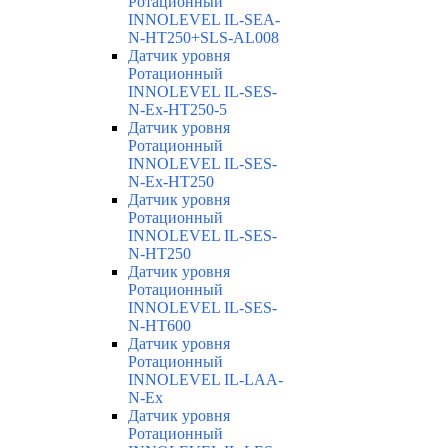
Ротационный
INNOLEVEL IL-SEA-
N-HT250+SLS-AL008
Датчик уровня
Ротационный
INNOLEVEL IL-SES-
N-Ex-HT250-5
Датчик уровня
Ротационный
INNOLEVEL IL-SES-
N-Ex-HT250
Датчик уровня
Ротационный
INNOLEVEL IL-SES-
N-HT250
Датчик уровня
Ротационный
INNOLEVEL IL-SES-
N-HT600
Датчик уровня
Ротационный
INNOLEVEL IL-LAA-
N-Ex
Датчик уровня
Ротационный