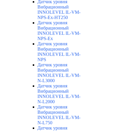
Датчик уровня
Вибрационный
INNOLEVEL IL-VM-
NPS-Ex-HT250
Датчик уровня
Вибрационный
INNOLEVEL IL-VM-
NPS-Ex
Датчик уровня
Вибрационный
INNOLEVEL IL-VM-
NPS
Датчик уровня
Вибрационный
INNOLEVEL IL-VM-
N-L3000
Датчик уровня
Вибрационный
INNOLEVEL IL-VM-
N-L2000
Датчик уровня
Вибрационный
INNOLEVEL IL-VM-
N-L750
Датчик уровня