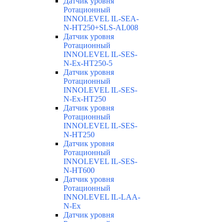
Датчик уровня
Ротационный
INNOLEVEL IL-SEA-
N-HT250+SLS-AL008
Датчик уровня
Ротационный
INNOLEVEL IL-SES-
N-Ex-HT250-5
Датчик уровня
Ротационный
INNOLEVEL IL-SES-
N-Ex-HT250
Датчик уровня
Ротационный
INNOLEVEL IL-SES-
N-HT250
Датчик уровня
Ротационный
INNOLEVEL IL-SES-
N-HT600
Датчик уровня
Ротационный
INNOLEVEL IL-LAA-
N-Ex
Датчик уровня