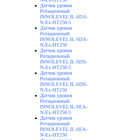
Датчик уровня
Ротационный
INNOLEVEL IL-SDA-
N-Ex-HT250-5
Датчик уровня
Ротационный
INNOLEVEL IL-SDA-
N-Ex-HT250
Датчик уровня
Ротационный
INNOLEVEL IL-SDS-
N-Ex-HT250-5
Датчик уровня
Ротационный
INNOLEVEL IL-SDS-
N-Ex-HT250
Датчик уровня
Ротационный
INNOLEVEL IL-SEA-
N-Ex-HT250-5
Датчик уровня
Ротационный
INNOLEVEL IL-SEA-
N-Ex-HT250