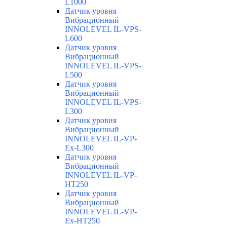
L1000
Датчик уровня
Вибрационный
INNOLEVEL IL-VPS-
L600
Датчик уровня
Вибрационный
INNOLEVEL IL-VPS-
L500
Датчик уровня
Вибрационный
INNOLEVEL IL-VPS-
L300
Датчик уровня
Вибрационный
INNOLEVEL IL-VP-
Ex-L300
Датчик уровня
Вибрационный
INNOLEVEL IL-VP-
HT250
Датчик уровня
Вибрационный
INNOLEVEL IL-VP-
Ex-HT250