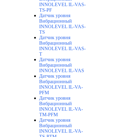
INNOLEVEL IL-VAS-
TS-PF
Датчик уровня
Вибрационный
INNOLEVEL IL-VAS-
TS
Датчик уровня
Вибрационный
INNOLEVEL IL-VAS-
T
Датчик уровня
Вибрационный
INNOLEVEL IL-VAS
Датчик уровня
Вибрационный
INNOLEVEL IL-VA-
PFM
Датчик уровня
Вибрационный
INNOLEVEL IL-VA-
TM-PFM
Датчик уровня
Вибрационный
INNOLEVEL IL-VA-
TS-PTM