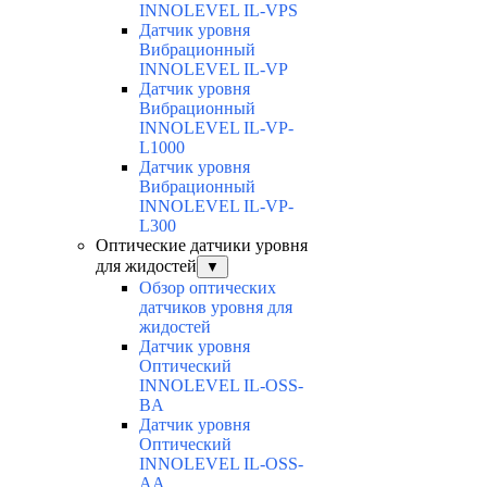
INNOLEVEL IL-VPS
Датчик уровня
Вибрационный
INNOLEVEL IL-VP
Датчик уровня
Вибрационный
INNOLEVEL IL-VP-
L1000
Датчик уровня
Вибрационный
INNOLEVEL IL-VP-
L300
Оптические датчики уровня
для жидостей
▼
Обзор оптических
датчиков уровня для
жидостей
Датчик уровня
Оптический
INNOLEVEL IL-OSS-
BA
Датчик уровня
Оптический
INNOLEVEL IL-OSS-
AA