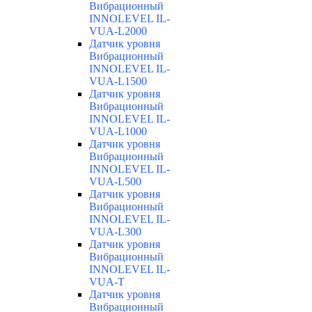
Вибрационный
INNOLEVEL IL-
VUA-L2000
Датчик уровня
Вибрационный
INNOLEVEL IL-
VUA-L1500
Датчик уровня
Вибрационный
INNOLEVEL IL-
VUA-L1000
Датчик уровня
Вибрационный
INNOLEVEL IL-
VUA-L500
Датчик уровня
Вибрационный
INNOLEVEL IL-
VUA-L300
Датчик уровня
Вибрационный
INNOLEVEL IL-
VUA-T
Датчик уровня
Вибрационный