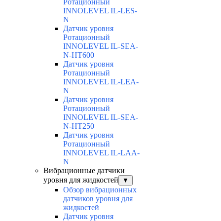
Ротационный
INNOLEVEL IL-LES-
N
Датчик уровня
Ротационный
INNOLEVEL IL-SEA-
N-HT600
Датчик уровня
Ротационный
INNOLEVEL IL-LEA-
N
Датчик уровня
Ротационный
INNOLEVEL IL-SEA-
N-HT250
Датчик уровня
Ротационный
INNOLEVEL IL-LAA-
N
Вибрационные датчики
уровня для жидкостей
▼
Обзор вибрационных
датчиков уровня для
жидкостей
Датчик уровня