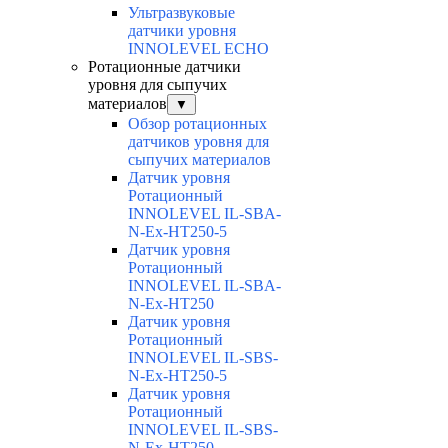
Ультразвуковые
датчики уровня
INNOLEVEL ECHO
Ротационные датчики
уровня для сыпучих
материалов
▼
Обзор ротационных
датчиков уровня для
сыпучих материалов
Датчик уровня
Ротационный
INNOLEVEL IL-SBA-
N-Ex-HT250-5
Датчик уровня
Ротационный
INNOLEVEL IL-SBA-
N-Ex-HT250
Датчик уровня
Ротационный
INNOLEVEL IL-SBS-
N-Ex-HT250-5
Датчик уровня
Ротационный
INNOLEVEL IL-SBS-
N-Ex-HT250