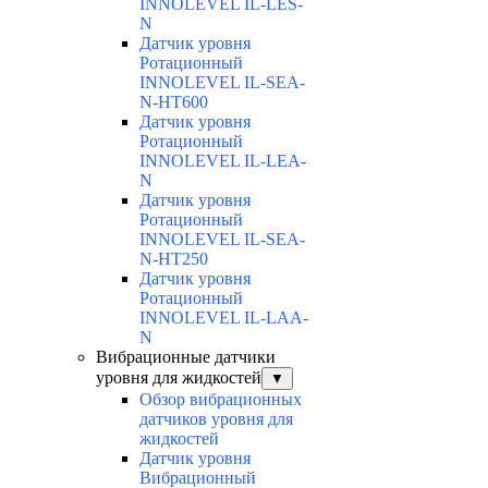
INNOLEVEL IL-LES-
N
Датчик уровня
Ротационный
INNOLEVEL IL-SEA-
N-HT600
Датчик уровня
Ротационный
INNOLEVEL IL-LEA-
N
Датчик уровня
Ротационный
INNOLEVEL IL-SEA-
N-HT250
Датчик уровня
Ротационный
INNOLEVEL IL-LAA-
N
Вибрационные датчики
уровня для жидкостей
▼
Обзор вибрационных
датчиков уровня для
жидкостей
Датчик уровня
Вибрационный