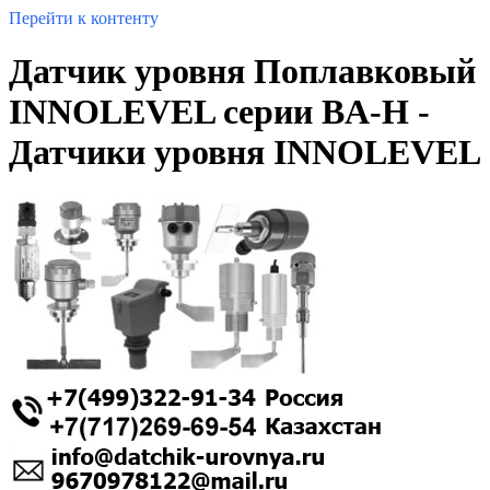
Перейти к контенту
Датчик уровня Поплавковый
INNOLEVEL серии BA-H -
Датчики уровня INNOLEVEL