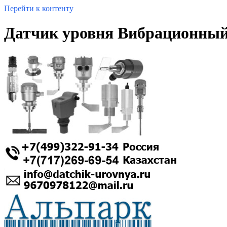
Перейти к контенту
Датчик уровня Вибрационны