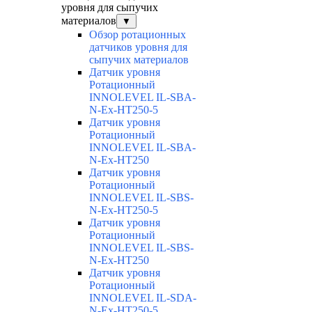
уровня для сыпучих
материалов
▼
Обзор ротационных
датчиков уровня для
сыпучих материалов
Датчик уровня
Ротационный
INNOLEVEL IL-SBA-
N-Ex-HT250-5
Датчик уровня
Ротационный
INNOLEVEL IL-SBA-
N-Ex-HT250
Датчик уровня
Ротационный
INNOLEVEL IL-SBS-
N-Ex-HT250-5
Датчик уровня
Ротационный
INNOLEVEL IL-SBS-
N-Ex-HT250
Датчик уровня
Ротационный
INNOLEVEL IL-SDA-
N-Ex-HT250-5