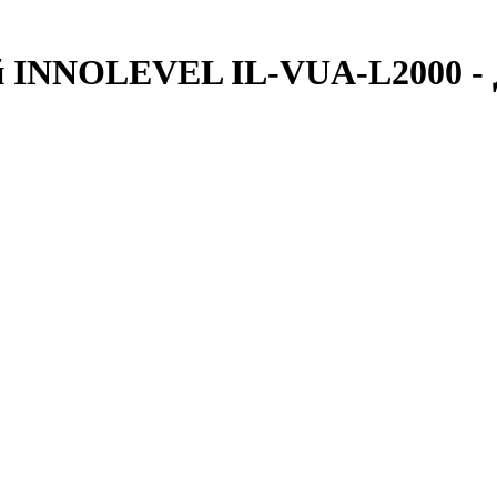
й INNOLEVEL IL-VUA-L2000 -