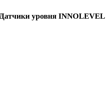
 Датчики уровня INNOLEVEL