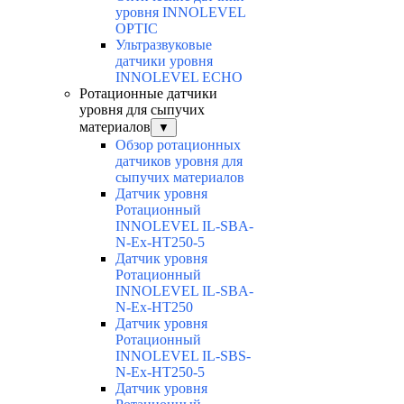
уровня INNOLEVEL
OPTIC
Ультразвуковые
датчики уровня
INNOLEVEL ECHO
Ротационные датчики
уровня для сыпучих
материалов
▼
Обзор ротационных
датчиков уровня для
сыпучих материалов
Датчик уровня
Ротационный
INNOLEVEL IL-SBA-
N-Ex-HT250-5
Датчик уровня
Ротационный
INNOLEVEL IL-SBA-
N-Ex-HT250
Датчик уровня
Ротационный
INNOLEVEL IL-SBS-
N-Ex-HT250-5
Датчик уровня