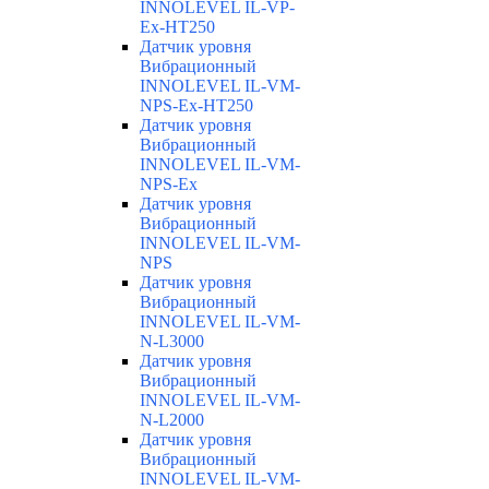
INNOLEVEL IL-VP-
Ex-HT250
Датчик уровня
Вибрационный
INNOLEVEL IL-VM-
NPS-Ex-HT250
Датчик уровня
Вибрационный
INNOLEVEL IL-VM-
NPS-Ex
Датчик уровня
Вибрационный
INNOLEVEL IL-VM-
NPS
Датчик уровня
Вибрационный
INNOLEVEL IL-VM-
N-L3000
Датчик уровня
Вибрационный
INNOLEVEL IL-VM-
N-L2000
Датчик уровня
Вибрационный
INNOLEVEL IL-VM-