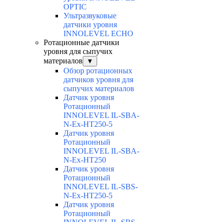
OPTIC
Ультразвуковые
датчики уровня
INNOLEVEL ECHO
Ротационные датчики
уровня для сыпучих
материалов
▼
Обзор ротационных
датчиков уровня для
сыпучих материалов
Датчик уровня
Ротационный
INNOLEVEL IL-SBA-
N-Ex-HT250-5
Датчик уровня
Ротационный
INNOLEVEL IL-SBA-
N-Ex-HT250
Датчик уровня
Ротационный
INNOLEVEL IL-SBS-
N-Ex-HT250-5
Датчик уровня
Ротационный