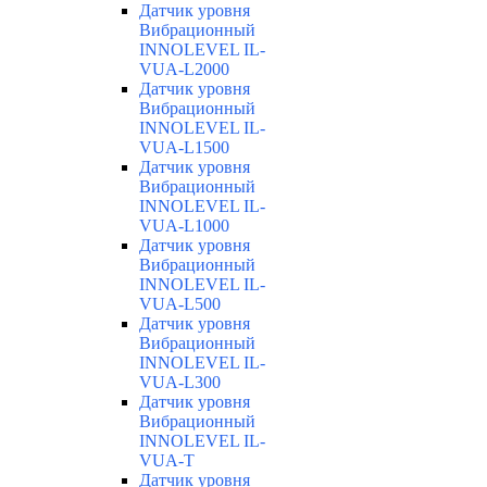
Датчик уровня
Вибрационный
INNOLEVEL IL-
VUA-L2000
Датчик уровня
Вибрационный
INNOLEVEL IL-
VUA-L1500
Датчик уровня
Вибрационный
INNOLEVEL IL-
VUA-L1000
Датчик уровня
Вибрационный
INNOLEVEL IL-
VUA-L500
Датчик уровня
Вибрационный
INNOLEVEL IL-
VUA-L300
Датчик уровня
Вибрационный
INNOLEVEL IL-
VUA-T
Датчик уровня