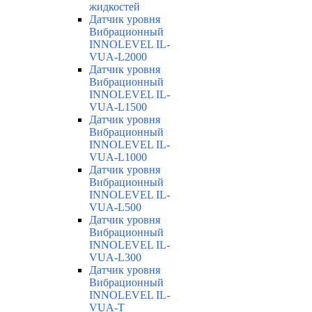
жидкостей
Датчик уровня
Вибрационный
INNOLEVEL IL-
VUA-L2000
Датчик уровня
Вибрационный
INNOLEVEL IL-
VUA-L1500
Датчик уровня
Вибрационный
INNOLEVEL IL-
VUA-L1000
Датчик уровня
Вибрационный
INNOLEVEL IL-
VUA-L500
Датчик уровня
Вибрационный
INNOLEVEL IL-
VUA-L300
Датчик уровня
Вибрационный
INNOLEVEL IL-
VUA-T