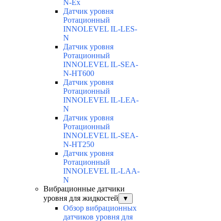
N-Ex
Датчик уровня
Ротационный
INNOLEVEL IL-LES-
N
Датчик уровня
Ротационный
INNOLEVEL IL-SEA-
N-HT600
Датчик уровня
Ротационный
INNOLEVEL IL-LEA-
N
Датчик уровня
Ротационный
INNOLEVEL IL-SEA-
N-HT250
Датчик уровня
Ротационный
INNOLEVEL IL-LAA-
N
Вибрационные датчики
уровня для жидкостей
▼
Обзор вибрационных
датчиков уровня для