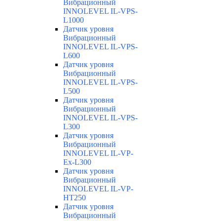
Вибрационный
INNOLEVEL IL-VPS-
L1000
Датчик уровня
Вибрационный
INNOLEVEL IL-VPS-
L600
Датчик уровня
Вибрационный
INNOLEVEL IL-VPS-
L500
Датчик уровня
Вибрационный
INNOLEVEL IL-VPS-
L300
Датчик уровня
Вибрационный
INNOLEVEL IL-VP-
Ex-L300
Датчик уровня
Вибрационный
INNOLEVEL IL-VP-
HT250
Датчик уровня
Вибрационный