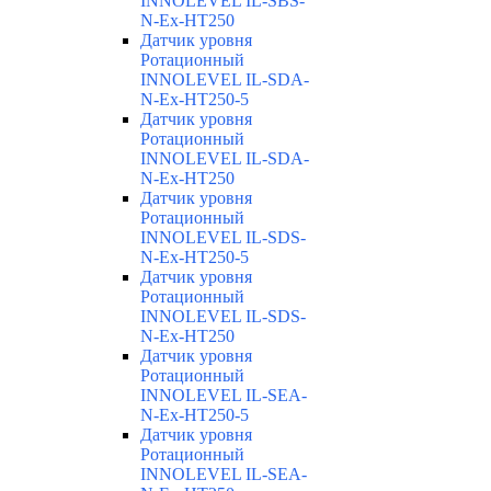
INNOLEVEL IL-SBS-
N-Ex-HT250
Датчик уровня
Ротационный
INNOLEVEL IL-SDA-
N-Ex-HT250-5
Датчик уровня
Ротационный
INNOLEVEL IL-SDA-
N-Ex-HT250
Датчик уровня
Ротационный
INNOLEVEL IL-SDS-
N-Ex-HT250-5
Датчик уровня
Ротационный
INNOLEVEL IL-SDS-
N-Ex-HT250
Датчик уровня
Ротационный
INNOLEVEL IL-SEA-
N-Ex-HT250-5
Датчик уровня
Ротационный
INNOLEVEL IL-SEA-