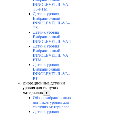
INNOLEVEL IL-VA-
TS-PTM
Датчик уровня
Вибрационный
INNOLEVEL IL-VA-
TS
Датчик уровня
Вибрационный
INNOLEVEL IL-VA-T
Датчик уровня
Вибрационный
INNOLEVEL IL-VA-
PTM
Датчик уровня
Вибрационный
INNOLEVEL IL-VA-
PT
Вибрационные датчики
уровня для сыпучих
материалов
▼
Обзор вибрационных
датчиков уровня для
сыпучих материалов
Датчик уровня