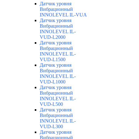
Датчик уровня
Вибрационный
INNOLEVEL IL-VUA
Датчик уровня
Вибрационный
INNOLEVEL IL-
VUD-L2000
Датчик уровня
Вибрационный
INNOLEVEL IL-
VUD-L1500
Датчик уровня
Вибрационный
INNOLEVEL IL-
VUD-L1000
Датчик уровня
Вибрационный
INNOLEVEL IL-
VUD-L500
Датчик уровня
Вибрационный
INNOLEVEL IL-
VUD-L300
Датчик уровня
Вибрационный