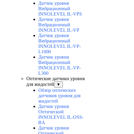
Датчик уровня
Вибрационный
INNOLEVEL IL-VPS
Датчик уровня
Вибрационный
INNOLEVEL IL-VP
Датчик уровня
Вибрационный
INNOLEVEL IL-VP-
L1000
Датчик уровня
Вибрационный
INNOLEVEL IL-VP-
L300
Оптические датчики уровня
для жидостей
▼
Обзор оптических
датчиков уровня для
жидостей
Датчик уровня
Оптический
INNOLEVEL IL-OSS-
BA
Датчик уровня
Оптический