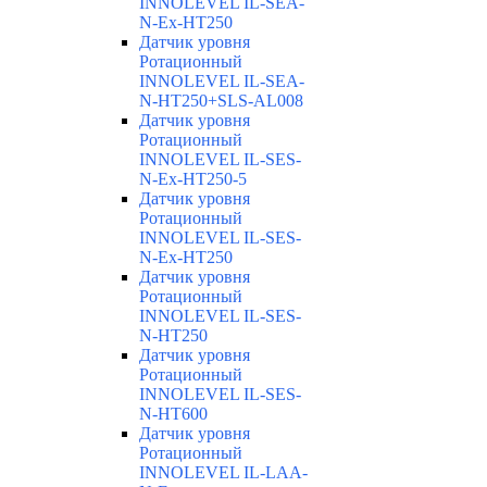
INNOLEVEL IL-SEA-
N-Ex-HT250
Датчик уровня
Ротационный
INNOLEVEL IL-SEA-
N-HT250+SLS-AL008
Датчик уровня
Ротационный
INNOLEVEL IL-SES-
N-Ex-HT250-5
Датчик уровня
Ротационный
INNOLEVEL IL-SES-
N-Ex-HT250
Датчик уровня
Ротационный
INNOLEVEL IL-SES-
N-HT250
Датчик уровня
Ротационный
INNOLEVEL IL-SES-
N-HT600
Датчик уровня
Ротационный
INNOLEVEL IL-LAA-