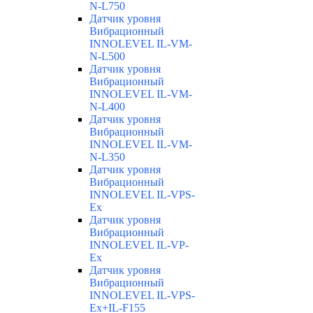
N-L750
Датчик уровня
Вибрационный
INNOLEVEL IL-VM-
N-L500
Датчик уровня
Вибрационный
INNOLEVEL IL-VM-
N-L400
Датчик уровня
Вибрационный
INNOLEVEL IL-VM-
N-L350
Датчик уровня
Вибрационный
INNOLEVEL IL-VPS-
Ex
Датчик уровня
Вибрационный
INNOLEVEL IL-VP-
Ex
Датчик уровня
Вибрационный
INNOLEVEL IL-VPS-
Ex+IL-F155