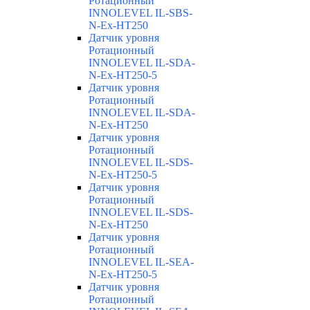
Ротационный
INNOLEVEL IL-SBS-
N-Ex-HT250
Датчик уровня
Ротационный
INNOLEVEL IL-SDA-
N-Ex-HT250-5
Датчик уровня
Ротационный
INNOLEVEL IL-SDA-
N-Ex-HT250
Датчик уровня
Ротационный
INNOLEVEL IL-SDS-
N-Ex-HT250-5
Датчик уровня
Ротационный
INNOLEVEL IL-SDS-
N-Ex-HT250
Датчик уровня
Ротационный
INNOLEVEL IL-SEA-
N-Ex-HT250-5
Датчик уровня
Ротационный