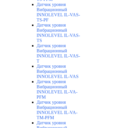
Датчик уровня
Вибрационный
INNOLEVEL IL-VAS-
TS-PF
Датчик уровня
Вибрационный
INNOLEVEL IL-VAS-
TS
Датчик уровня
Вибрационный
INNOLEVEL IL-VAS-
T
Датчик уровня
Вибрационный
INNOLEVEL IL-VAS
Датчик уровня
Вибрационный
INNOLEVEL IL-VA-
PFM
Датчик уровня
Вибрационный
INNOLEVEL IL-VA-
TM-PFM
Датчик уровня
Вибрационный