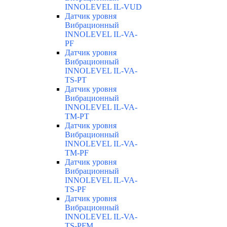
INNOLEVEL IL-VUD
Датчик уровня
Вибрационный
INNOLEVEL IL-VA-
PF
Датчик уровня
Вибрационный
INNOLEVEL IL-VA-
TS-PT
Датчик уровня
Вибрационный
INNOLEVEL IL-VA-
TM-PT
Датчик уровня
Вибрационный
INNOLEVEL IL-VA-
TM-PF
Датчик уровня
Вибрационный
INNOLEVEL IL-VA-
TS-PF
Датчик уровня
Вибрационный
INNOLEVEL IL-VA-
TS-PFM