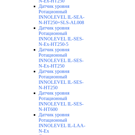
N-Ex-HT250
Датчик уровня
Ротационный
INNOLEVEL IL-SEA-
N-HT250+SLS-AL008
Датчик уровня
Ротационный
INNOLEVEL IL-SES-
N-Ex-HT250-5
Датчик уровня
Ротационный
INNOLEVEL IL-SES-
N-Ex-HT250
Датчик уровня
Ротационный
INNOLEVEL IL-SES-
N-HT250
Датчик уровня
Ротационный
INNOLEVEL IL-SES-
N-HT600
Датчик уровня
Ротационный
INNOLEVEL IL-LAA-
N-Ex