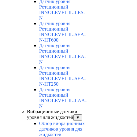
Датчик уровня
Ротационный
INNOLEVEL IL-LES-
N
Датчик уровня
Ротационный
INNOLEVEL IL-SEA-
N-HT600
Датчик уровня
Ротационный
INNOLEVEL IL-LEA-
N
Датчик уровня
Ротационный
INNOLEVEL IL-SEA-
N-HT250
Датчик уровня
Ротационный
INNOLEVEL IL-LAA-
N
Вибрационные датчики
уровня для жидкостей
▼
Обзор вибрационных
датчиков уровня для
жидкостей