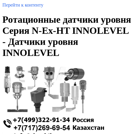
Перейти к контенту
Ротационные датчики уровня
Серия N-Ex-HT INNOLEVEL
- Датчики уровня
INNOLEVEL