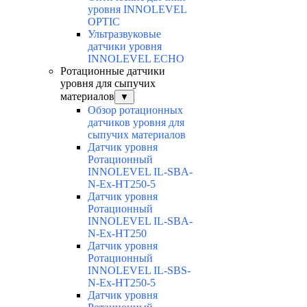
уровня INNOLEVEL
OPTIC
Ультразвуковые
датчики уровня
INNOLEVEL ECHO
Ротационные датчики
уровня для сыпучих
материалов
▼
Обзор ротационных
датчиков уровня для
сыпучих материалов
Датчик уровня
Ротационный
INNOLEVEL IL-SBA-
N-Ex-HT250-5
Датчик уровня
Ротационный
INNOLEVEL IL-SBA-
N-Ex-HT250
Датчик уровня
Ротационный
INNOLEVEL IL-SBS-
N-Ex-HT250-5
Датчик уровня