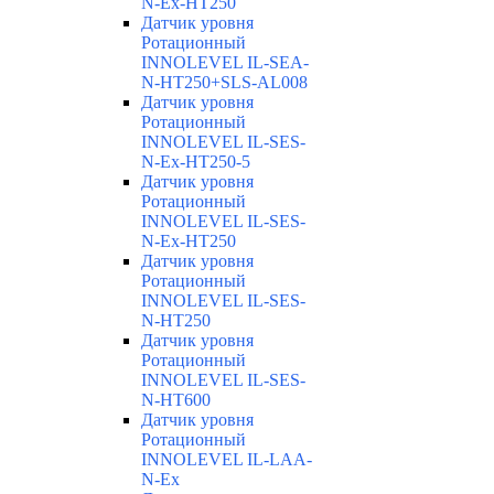
N-Ex-HT250
Датчик уровня
Ротационный
INNOLEVEL IL-SEA-
N-HT250+SLS-AL008
Датчик уровня
Ротационный
INNOLEVEL IL-SES-
N-Ex-HT250-5
Датчик уровня
Ротационный
INNOLEVEL IL-SES-
N-Ex-HT250
Датчик уровня
Ротационный
INNOLEVEL IL-SES-
N-HT250
Датчик уровня
Ротационный
INNOLEVEL IL-SES-
N-HT600
Датчик уровня
Ротационный
INNOLEVEL IL-LAA-
N-Ex