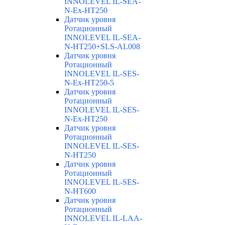
INNOLEVEL IL-SEA-
N-Ex-HT250
Датчик уровня
Ротационный
INNOLEVEL IL-SEA-
N-HT250+SLS-AL008
Датчик уровня
Ротационный
INNOLEVEL IL-SES-
N-Ex-HT250-5
Датчик уровня
Ротационный
INNOLEVEL IL-SES-
N-Ex-HT250
Датчик уровня
Ротационный
INNOLEVEL IL-SES-
N-HT250
Датчик уровня
Ротационный
INNOLEVEL IL-SES-
N-HT600
Датчик уровня
Ротационный
INNOLEVEL IL-LAA-