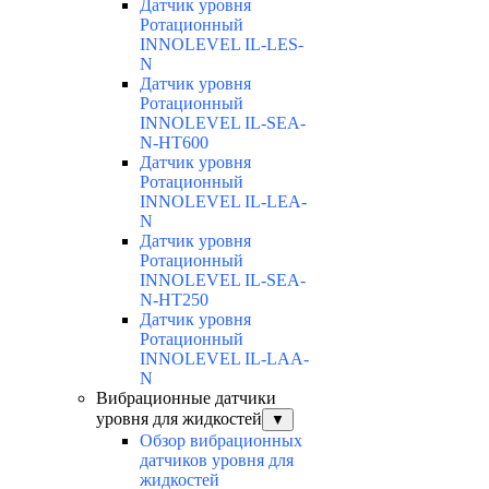
Датчик уровня
Ротационный
INNOLEVEL IL-LES-
N
Датчик уровня
Ротационный
INNOLEVEL IL-SEA-
N-HT600
Датчик уровня
Ротационный
INNOLEVEL IL-LEA-
N
Датчик уровня
Ротационный
INNOLEVEL IL-SEA-
N-HT250
Датчик уровня
Ротационный
INNOLEVEL IL-LAA-
N
Вибрационные датчики
уровня для жидкостей
▼
Обзор вибрационных
датчиков уровня для
жидкостей