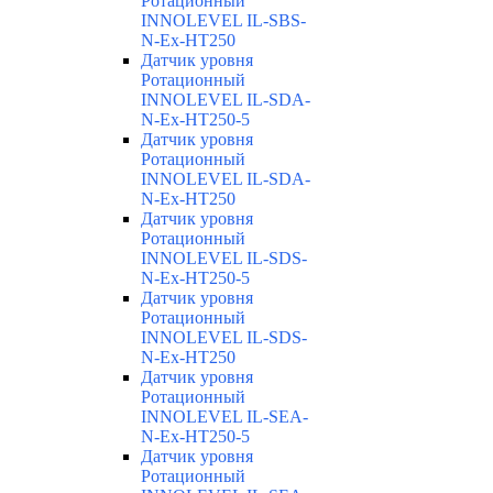
Ротационный
INNOLEVEL IL-SBS-
N-Ex-HT250
Датчик уровня
Ротационный
INNOLEVEL IL-SDA-
N-Ex-HT250-5
Датчик уровня
Ротационный
INNOLEVEL IL-SDA-
N-Ex-HT250
Датчик уровня
Ротационный
INNOLEVEL IL-SDS-
N-Ex-HT250-5
Датчик уровня
Ротационный
INNOLEVEL IL-SDS-
N-Ex-HT250
Датчик уровня
Ротационный
INNOLEVEL IL-SEA-
N-Ex-HT250-5
Датчик уровня
Ротационный