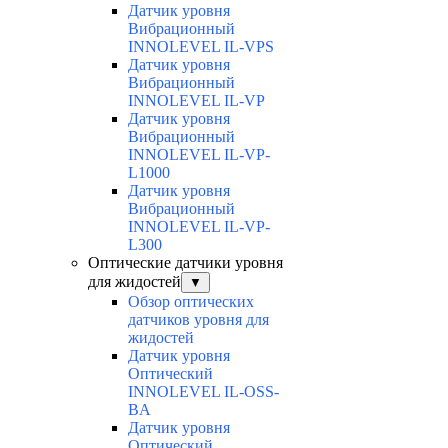
Датчик уровня
Вибрационный
INNOLEVEL IL-VPS
Датчик уровня
Вибрационный
INNOLEVEL IL-VP
Датчик уровня
Вибрационный
INNOLEVEL IL-VP-
L1000
Датчик уровня
Вибрационный
INNOLEVEL IL-VP-
L300
Оптические датчики уровня
для жидостей
▼
Обзор оптических
датчиков уровня для
жидостей
Датчик уровня
Оптический
INNOLEVEL IL-OSS-
BA
Датчик уровня
Оптический