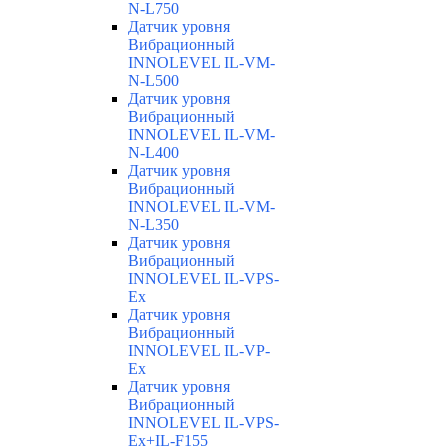
N-L750
Датчик уровня
Вибрационный
INNOLEVEL IL-VM-
N-L500
Датчик уровня
Вибрационный
INNOLEVEL IL-VM-
N-L400
Датчик уровня
Вибрационный
INNOLEVEL IL-VM-
N-L350
Датчик уровня
Вибрационный
INNOLEVEL IL-VPS-
Ex
Датчик уровня
Вибрационный
INNOLEVEL IL-VP-
Ex
Датчик уровня
Вибрационный
INNOLEVEL IL-VPS-
Ex+IL-F155