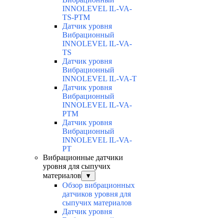
INNOLEVEL IL-VA-
TS-PTM
Датчик уровня
Вибрационный
INNOLEVEL IL-VA-
TS
Датчик уровня
Вибрационный
INNOLEVEL IL-VA-T
Датчик уровня
Вибрационный
INNOLEVEL IL-VA-
PTM
Датчик уровня
Вибрационный
INNOLEVEL IL-VA-
PT
Вибрационные датчики
уровня для сыпучих
материалов
▼
Обзор вибрационных
датчиков уровня для
сыпучих материалов
Датчик уровня