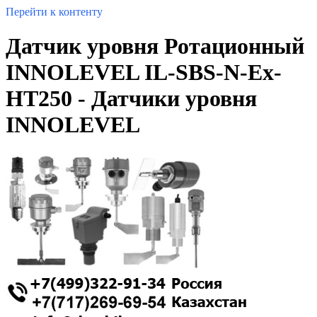
Перейти к контенту
Датчик уровня Ротационный
INNOLEVEL IL-SBS-N-Ex-
HT250 - Датчики уровня
INNOLEVEL