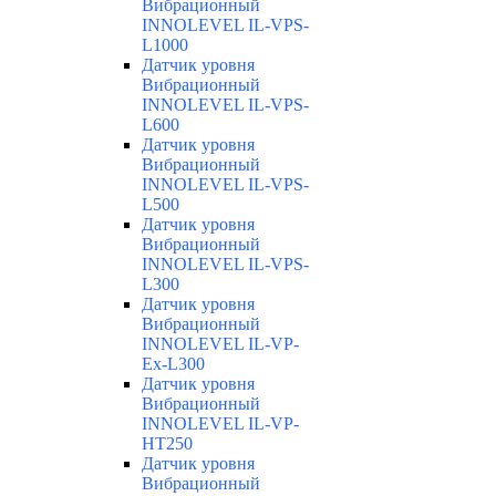
Вибрационный
INNOLEVEL IL-VPS-
L1000
Датчик уровня
Вибрационный
INNOLEVEL IL-VPS-
L600
Датчик уровня
Вибрационный
INNOLEVEL IL-VPS-
L500
Датчик уровня
Вибрационный
INNOLEVEL IL-VPS-
L300
Датчик уровня
Вибрационный
INNOLEVEL IL-VP-
Ex-L300
Датчик уровня
Вибрационный
INNOLEVEL IL-VP-
HT250
Датчик уровня
Вибрационный