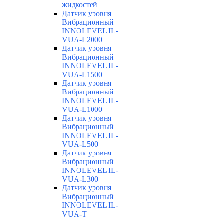
жидкостей
Датчик уровня
Вибрационный
INNOLEVEL IL-
VUA-L2000
Датчик уровня
Вибрационный
INNOLEVEL IL-
VUA-L1500
Датчик уровня
Вибрационный
INNOLEVEL IL-
VUA-L1000
Датчик уровня
Вибрационный
INNOLEVEL IL-
VUA-L500
Датчик уровня
Вибрационный
INNOLEVEL IL-
VUA-L300
Датчик уровня
Вибрационный
INNOLEVEL IL-
VUA-T