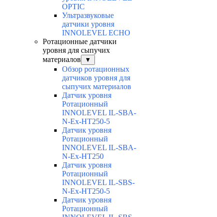
OPTIC
Ультразвуковые
датчики уровня
INNOLEVEL ECHO
Ротационные датчики
уровня для сыпучих
материалов
▼
Обзор ротационных
датчиков уровня для
сыпучих материалов
Датчик уровня
Ротационный
INNOLEVEL IL-SBA-
N-Ex-HT250-5
Датчик уровня
Ротационный
INNOLEVEL IL-SBA-
N-Ex-HT250
Датчик уровня
Ротационный
INNOLEVEL IL-SBS-
N-Ex-HT250-5
Датчик уровня
Ротационный