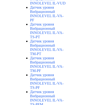
INNOLEVEL IL-VUD
Датчик уровня
Вибрационный
INNOLEVEL IL-VA-
PF
Датчик уровня
Вибрационный
INNOLEVEL IL-VA-
TS-PT
Датчик уровня
Вибрационный
INNOLEVEL IL-VA-
TM-PT
Датчик уровня
Вибрационный
INNOLEVEL IL-VA-
TM-PF
Датчик уровня
Вибрационный
INNOLEVEL IL-VA-
TS-PF
Датчик уровня
Вибрационный
INNOLEVEL IL-VA-
TS-PFM