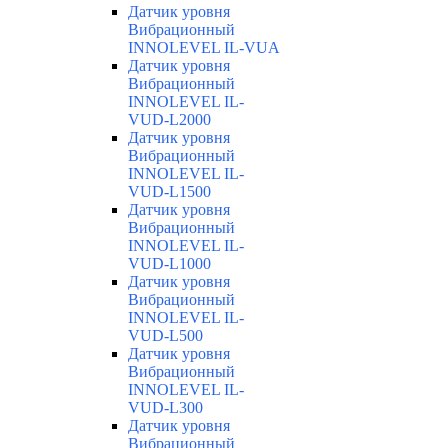
Датчик уровня
Вибрационный
INNOLEVEL IL-VUA
Датчик уровня
Вибрационный
INNOLEVEL IL-
VUD-L2000
Датчик уровня
Вибрационный
INNOLEVEL IL-
VUD-L1500
Датчик уровня
Вибрационный
INNOLEVEL IL-
VUD-L1000
Датчик уровня
Вибрационный
INNOLEVEL IL-
VUD-L500
Датчик уровня
Вибрационный
INNOLEVEL IL-
VUD-L300
Датчик уровня
Вибрационный