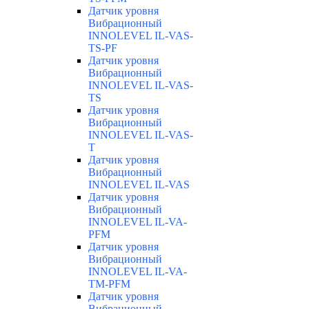
Датчик уровня
Вибрационный
INNOLEVEL IL-VAS-
TS-PF
Датчик уровня
Вибрационный
INNOLEVEL IL-VAS-
TS
Датчик уровня
Вибрационный
INNOLEVEL IL-VAS-
T
Датчик уровня
Вибрационный
INNOLEVEL IL-VAS
Датчик уровня
Вибрационный
INNOLEVEL IL-VA-
PFM
Датчик уровня
Вибрационный
INNOLEVEL IL-VA-
TM-PFM
Датчик уровня
Вибрационный