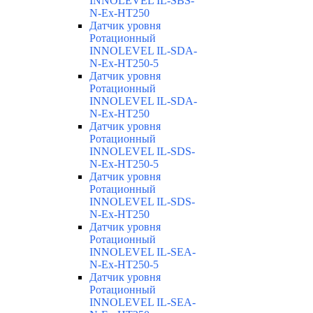
INNOLEVEL IL-SBS-
N-Ex-HT250
Датчик уровня
Ротационный
INNOLEVEL IL-SDA-
N-Ex-HT250-5
Датчик уровня
Ротационный
INNOLEVEL IL-SDA-
N-Ex-HT250
Датчик уровня
Ротационный
INNOLEVEL IL-SDS-
N-Ex-HT250-5
Датчик уровня
Ротационный
INNOLEVEL IL-SDS-
N-Ex-HT250
Датчик уровня
Ротационный
INNOLEVEL IL-SEA-
N-Ex-HT250-5
Датчик уровня
Ротационный
INNOLEVEL IL-SEA-