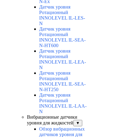
N-Ex
Датчик уровня
Ротационный
INNOLEVEL IL-LES-
N
Датчик уровня
Ротационный
INNOLEVEL IL-SEA-
N-HT600
Датчик уровня
Ротационный
INNOLEVEL IL-LEA-
N
Датчик уровня
Ротационный
INNOLEVEL IL-SEA-
N-HT250
Датчик уровня
Ротационный
INNOLEVEL IL-LAA-
N
Вибрационные датчики
уровня для жидкостей
▼
Обзор вибрационных
датчиков уровня для