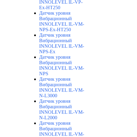
INNOLEVEL IL-VP-
Ex-HT250
Датчик уровня
Вибрационный
INNOLEVEL IL-VM-
NPS-Ex-HT250
Датчик уровня
Вибрационный
INNOLEVEL IL-VM-
NPS-Ex
Датчик уровня
Вибрационный
INNOLEVEL IL-VM-
NPS
Датчик уровня
Вибрационный
INNOLEVEL IL-VM-
N-L3000
Датчик уровня
Вибрационный
INNOLEVEL IL-VM-
N-L2000
Датчик уровня
Вибрационный
INNOLEVEL IL-VM-