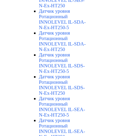
INNOLEVEL IL-SBS-
N-Ex-HT250
Датчик уровня
Ротационный
INNOLEVEL IL-SDA-
N-Ex-HT250-5
Датчик уровня
Ротационный
INNOLEVEL IL-SDA-
N-Ex-HT250
Датчик уровня
Ротационный
INNOLEVEL IL-SDS-
N-Ex-HT250-5
Датчик уровня
Ротационный
INNOLEVEL IL-SDS-
N-Ex-HT250
Датчик уровня
Ротационный
INNOLEVEL IL-SEA-
N-Ex-HT250-5
Датчик уровня
Ротационный
INNOLEVEL IL-SEA-