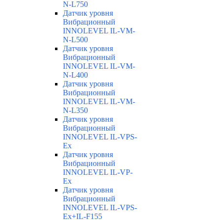
N-L750
Датчик уровня
Вибрационный
INNOLEVEL IL-VM-
N-L500
Датчик уровня
Вибрационный
INNOLEVEL IL-VM-
N-L400
Датчик уровня
Вибрационный
INNOLEVEL IL-VM-
N-L350
Датчик уровня
Вибрационный
INNOLEVEL IL-VPS-
Ex
Датчик уровня
Вибрационный
INNOLEVEL IL-VP-
Ex
Датчик уровня
Вибрационный
INNOLEVEL IL-VPS-
Ex+IL-F155