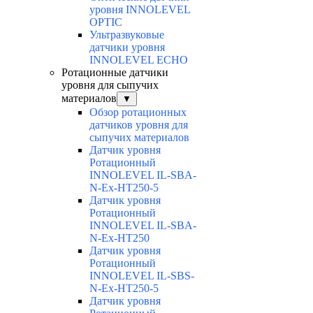
уровня INNOLEVEL
OPTIC
Ультразвуковые
датчики уровня
INNOLEVEL ECHO
Ротационные датчики
уровня для сыпучих
материалов
▼
Обзор ротационных
датчиков уровня для
сыпучих материалов
Датчик уровня
Ротационный
INNOLEVEL IL-SBA-
N-Ex-HT250-5
Датчик уровня
Ротационный
INNOLEVEL IL-SBA-
N-Ex-HT250
Датчик уровня
Ротационный
INNOLEVEL IL-SBS-
N-Ex-HT250-5
Датчик уровня