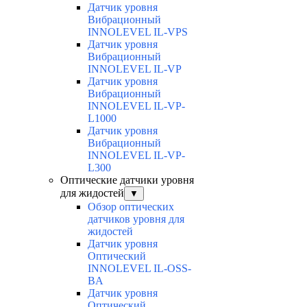
Датчик уровня
Вибрационный
INNOLEVEL IL-VPS
Датчик уровня
Вибрационный
INNOLEVEL IL-VP
Датчик уровня
Вибрационный
INNOLEVEL IL-VP-
L1000
Датчик уровня
Вибрационный
INNOLEVEL IL-VP-
L300
Оптические датчики уровня
для жидостей
▼
Обзор оптических
датчиков уровня для
жидостей
Датчик уровня
Оптический
INNOLEVEL IL-OSS-
BA
Датчик уровня
Оптический