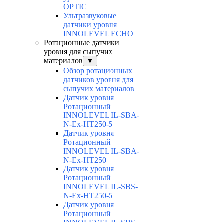
OPTIC
Ультразвуковые
датчики уровня
INNOLEVEL ECHO
Ротационные датчики
уровня для сыпучих
материалов
▼
Обзор ротационных
датчиков уровня для
сыпучих материалов
Датчик уровня
Ротационный
INNOLEVEL IL-SBA-
N-Ex-HT250-5
Датчик уровня
Ротационный
INNOLEVEL IL-SBA-
N-Ex-HT250
Датчик уровня
Ротационный
INNOLEVEL IL-SBS-
N-Ex-HT250-5
Датчик уровня
Ротационный