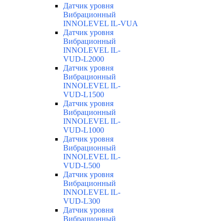
Датчик уровня
Вибрационный
INNOLEVEL IL-VUA
Датчик уровня
Вибрационный
INNOLEVEL IL-
VUD-L2000
Датчик уровня
Вибрационный
INNOLEVEL IL-
VUD-L1500
Датчик уровня
Вибрационный
INNOLEVEL IL-
VUD-L1000
Датчик уровня
Вибрационный
INNOLEVEL IL-
VUD-L500
Датчик уровня
Вибрационный
INNOLEVEL IL-
VUD-L300
Датчик уровня
Вибрационный