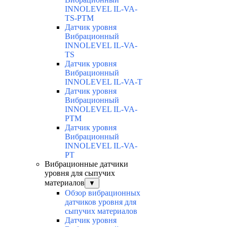
INNOLEVEL IL-VA-
TS-PTM
Датчик уровня
Вибрационный
INNOLEVEL IL-VA-
TS
Датчик уровня
Вибрационный
INNOLEVEL IL-VA-T
Датчик уровня
Вибрационный
INNOLEVEL IL-VA-
PTM
Датчик уровня
Вибрационный
INNOLEVEL IL-VA-
PT
Вибрационные датчики
уровня для сыпучих
материалов
▼
Обзор вибрационных
датчиков уровня для
сыпучих материалов
Датчик уровня