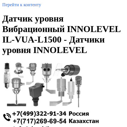
Перейти к контенту
Датчик уровня
Вибрационный INNOLEVEL
IL-VUA-L1500 - Датчики
уровня INNOLEVEL