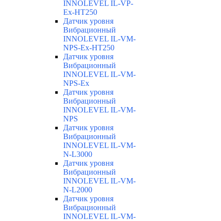
INNOLEVEL IL-VP-
Ex-HT250
Датчик уровня
Вибрационный
INNOLEVEL IL-VM-
NPS-Ex-HT250
Датчик уровня
Вибрационный
INNOLEVEL IL-VM-
NPS-Ex
Датчик уровня
Вибрационный
INNOLEVEL IL-VM-
NPS
Датчик уровня
Вибрационный
INNOLEVEL IL-VM-
N-L3000
Датчик уровня
Вибрационный
INNOLEVEL IL-VM-
N-L2000
Датчик уровня
Вибрационный
INNOLEVEL IL-VM-