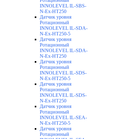
Ротационный
INNOLEVEL IL-SBS-
N-Ex-HT250
Датчик уровня
Ротационный
INNOLEVEL IL-SDA-
N-Ex-HT250-5
Датчик уровня
Ротационный
INNOLEVEL IL-SDA-
N-Ex-HT250
Датчик уровня
Ротационный
INNOLEVEL IL-SDS-
N-Ex-HT250-5
Датчик уровня
Ротационный
INNOLEVEL IL-SDS-
N-Ex-HT250
Датчик уровня
Ротационный
INNOLEVEL IL-SEA-
N-Ex-HT250-5
Датчик уровня
Ротационный