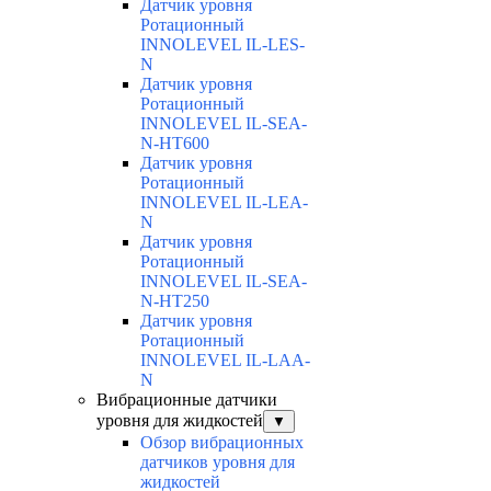
Датчик уровня
Ротационный
INNOLEVEL IL-LES-
N
Датчик уровня
Ротационный
INNOLEVEL IL-SEA-
N-HT600
Датчик уровня
Ротационный
INNOLEVEL IL-LEA-
N
Датчик уровня
Ротационный
INNOLEVEL IL-SEA-
N-HT250
Датчик уровня
Ротационный
INNOLEVEL IL-LAA-
N
Вибрационные датчики
уровня для жидкостей
▼
Обзор вибрационных
датчиков уровня для
жидкостей