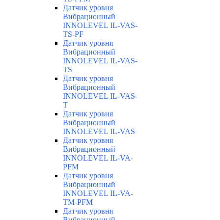
Датчик уровня
Вибрационный
INNOLEVEL IL-VAS-
TS-PF
Датчик уровня
Вибрационный
INNOLEVEL IL-VAS-
TS
Датчик уровня
Вибрационный
INNOLEVEL IL-VAS-
T
Датчик уровня
Вибрационный
INNOLEVEL IL-VAS
Датчик уровня
Вибрационный
INNOLEVEL IL-VA-
PFM
Датчик уровня
Вибрационный
INNOLEVEL IL-VA-
TM-PFM
Датчик уровня
Вибрационный