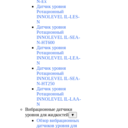
N-Ex
Датчик уровня
Ротационный
INNOLEVEL IL-LES-
N
Датчик уровня
Ротационный
INNOLEVEL IL-SEA-
N-HT600
Датчик уровня
Ротационный
INNOLEVEL IL-LEA-
N
Датчик уровня
Ротационный
INNOLEVEL IL-SEA-
N-HT250
Датчик уровня
Ротационный
INNOLEVEL IL-LAA-
N
Вибрационные датчики
уровня для жидкостей
▼
Обзор вибрационных
датчиков уровня для