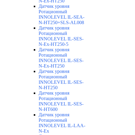
N-Ex-HT250
Датчик уровня
Ротационный
INNOLEVEL IL-SEA-
N-HT250+SLS-AL008
Датчик уровня
Ротационный
INNOLEVEL IL-SES-
N-Ex-HT250-5
Датчик уровня
Ротационный
INNOLEVEL IL-SES-
N-Ex-HT250
Датчик уровня
Ротационный
INNOLEVEL IL-SES-
N-HT250
Датчик уровня
Ротационный
INNOLEVEL IL-SES-
N-HT600
Датчик уровня
Ротационный
INNOLEVEL IL-LAA-
N-Ex