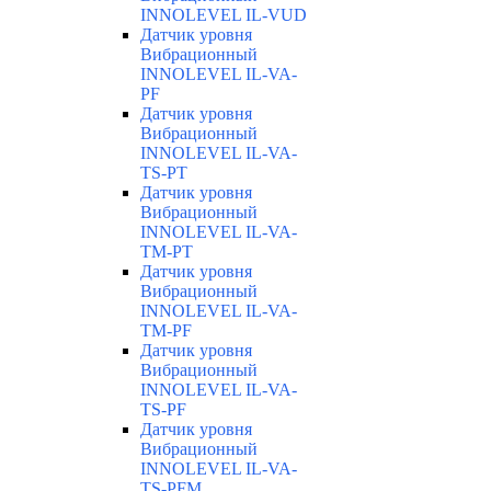
INNOLEVEL IL-VUD
Датчик уровня
Вибрационный
INNOLEVEL IL-VA-
PF
Датчик уровня
Вибрационный
INNOLEVEL IL-VA-
TS-PT
Датчик уровня
Вибрационный
INNOLEVEL IL-VA-
TM-PT
Датчик уровня
Вибрационный
INNOLEVEL IL-VA-
TM-PF
Датчик уровня
Вибрационный
INNOLEVEL IL-VA-
TS-PF
Датчик уровня
Вибрационный
INNOLEVEL IL-VA-
TS-PFM