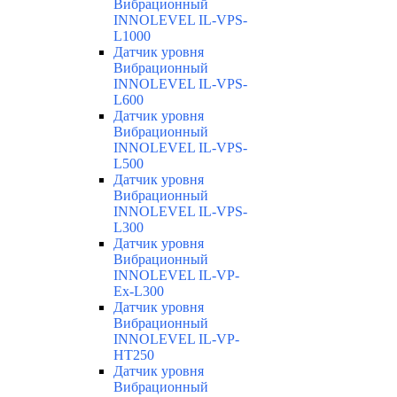
Вибрационный
INNOLEVEL IL-VPS-
L1000
Датчик уровня
Вибрационный
INNOLEVEL IL-VPS-
L600
Датчик уровня
Вибрационный
INNOLEVEL IL-VPS-
L500
Датчик уровня
Вибрационный
INNOLEVEL IL-VPS-
L300
Датчик уровня
Вибрационный
INNOLEVEL IL-VP-
Ex-L300
Датчик уровня
Вибрационный
INNOLEVEL IL-VP-
HT250
Датчик уровня
Вибрационный