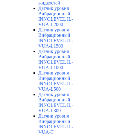
жидкостей
Датчик уровня
Вибрационный
INNOLEVEL IL-
VUA-L2000
Датчик уровня
Вибрационный
INNOLEVEL IL-
VUA-L1500
Датчик уровня
Вибрационный
INNOLEVEL IL-
VUA-L1000
Датчик уровня
Вибрационный
INNOLEVEL IL-
VUA-L500
Датчик уровня
Вибрационный
INNOLEVEL IL-
VUA-L300
Датчик уровня
Вибрационный
INNOLEVEL IL-
VUA-T