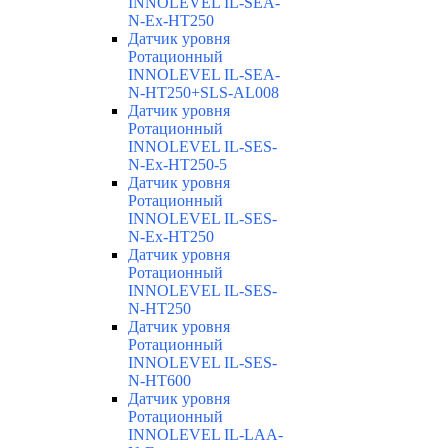
INNOLEVEL IL-SEA-
N-Ex-HT250
Датчик уровня
Ротационный
INNOLEVEL IL-SEA-
N-HT250+SLS-AL008
Датчик уровня
Ротационный
INNOLEVEL IL-SES-
N-Ex-HT250-5
Датчик уровня
Ротационный
INNOLEVEL IL-SES-
N-Ex-HT250
Датчик уровня
Ротационный
INNOLEVEL IL-SES-
N-HT250
Датчик уровня
Ротационный
INNOLEVEL IL-SES-
N-HT600
Датчик уровня
Ротационный
INNOLEVEL IL-LAA-